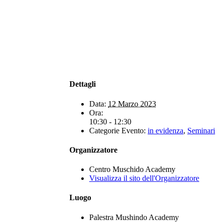
Dettagli
Data:
12 Marzo 2023
Ora:
10:30 - 12:30
Categorie Evento:
in evidenza
,
Seminari
Organizzatore
Centro Muschido Academy
Visualizza il sito dell'Organizzatore
Luogo
Palestra Mushindo Academy