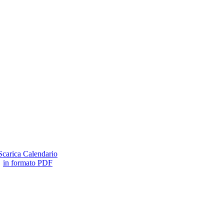
Scarica Calendario
in formato PDF